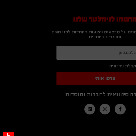
רשמו לניוזלטר שלנו
נים על מבצעים והצעות מיוחדות לפני חגים
ומועדים מיוחדים
בלת עדכונים
צרפו אותי
ה סיטונאית לחברות ומוסדות