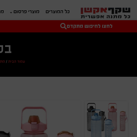
כל המוצרים
מוצרי פרסום
מת
לחצו לחיפוש מתקדם
טקסט חופשי לחיפוש
מחיר מיני'
מחיר מקס'
בק
עמוד הבית
/
מתנ