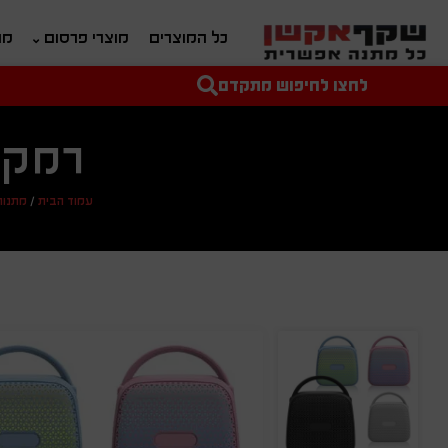
כל המוצרים
מוצרי פרסום
מת
לחצו לחיפוש מתקדם
טקסט חופשי לחיפוש
מחיר מיני'
מחיר מקס'
רמקו
עמוד הבית
/
מתנות