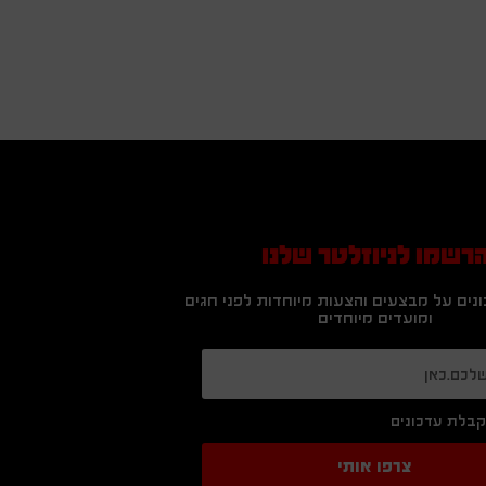
רשמו לניוזלטר שלנו
נים על מבצעים והצעות מיוחדות לפני חגים
ומועדים מיוחדים
בלת עדכונים
צרפו אותי