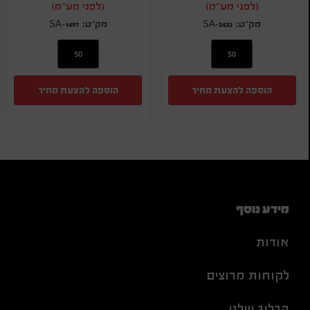
(לפני מע"מ)
(לפני מע"מ)
SA-1497
SA-2432
הוספה להצעת מחיר
הוספה להצעת מחיר
מידע נוסף
אודות
לקוחות מרוצים
הבלוג שלנו