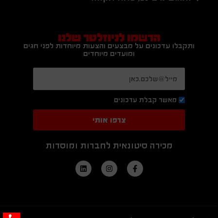
הרשמו לניוזלטר שלנו
ותקבלו עדכונים על מבצעים והצעות מיוחדות לפני חגים
ומועדים מיוחדים
מאשר קבלת עדכונים
צרפו אותי
מכירה סיטונאית לחברות ומוסדות