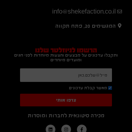
info@shekefaction.co.il
המגשימים 20, פתח תקווה
הרשמו לניוזלטר שלנו
ותקבלו עדכונים על מבצעים והצעות מיוחדות לפני חגים
ומועדים מיוחדים
מאשר קבלת עדכונים
צרפו אותי
מכירה סיטונאית לחברות ומוסדות