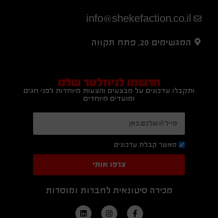
info@shekefaction.co.il
המגשימים 20, פתח תקווה
הרשמו לניוזלטר שלנו
ותקבלו עדכונים על מבצעים והצעות מיוחדות לפני חגים
ומועדים מיוחדים
מאשר קבלת עדכונים
צרפו אותי
מכירה סיטונאית לחברות ומוסדות