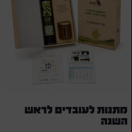
מתנות לעובדים לראש
השנה