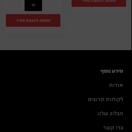
הוספה להצעת מחיר
הוספה להצעת מחיר
מידע נוסף
אודות
לקוחות מרוצים
הבלוג שלנו
צרו קשר