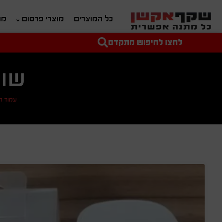
כל המוצרים
מוצרי פרסום
מת
לחצו לחיפוש מתקדם
טקסט חופשי לחיפוש
מחיר מיני'
מחיר מקס'
שוא
עמוד ה