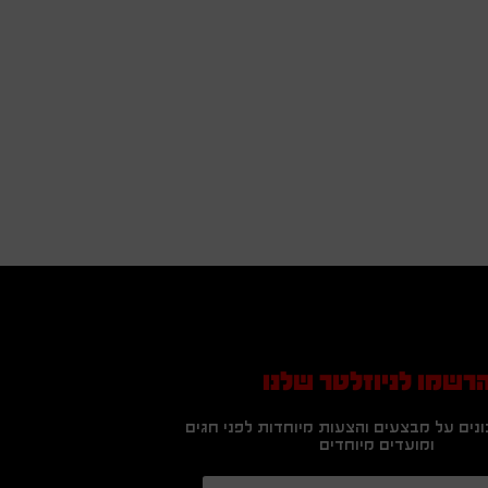
רשמו לניוזלטר שלנו
נים על מבצעים והצעות מיוחדות לפני חגים
ומועדים מיוחדים