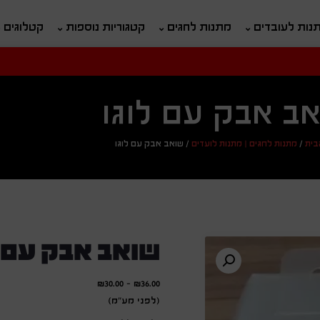
נות לעובדים
מתנות לחגים
קטגוריות נוספות
קטלוגים
חיפוש
ח
ב אבק עם לוגו
בית
/
מתנות לחגים | מתנות לועדים
/
שואב אבק עם לוגו
שואב אבק עם ל
₪
30.00
-
₪
36.00
(לפני מע"מ)