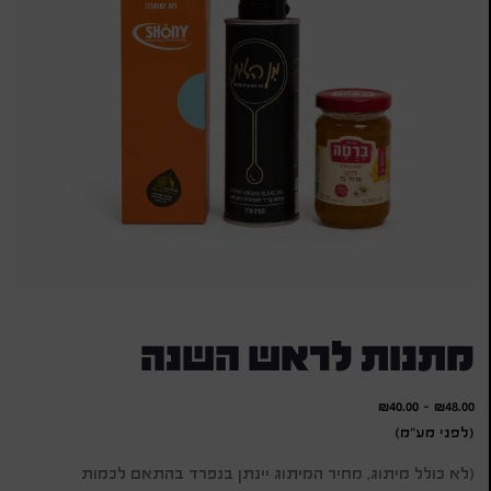
מתנות לראש השנה
₪
40.00
-
₪
48.00
(לפני מע"מ)
(לא כולל מיתוג, מחיר המיתוג יינתן בנפרד בהתאם לכמות