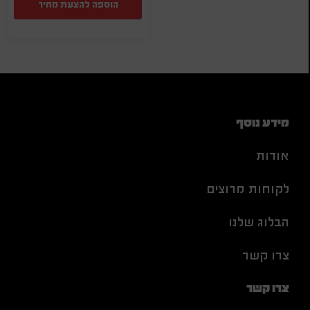
הוספה להצעת מחיר
מידע נוסף
אודות
לקוחות מרוצים
הבלוג שלנו
צרו קשר
צרו קשר