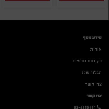
מידע נוסף
אודות
לקוחות מרוצים
הבלוג שלנו
צרו קשר
צרו קשר
03-6850114