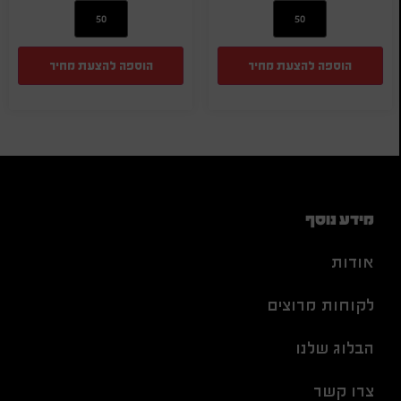
הוספה להצעת מחיר
הוספה להצעת מחיר
מידע נוסף
אודות
לקוחות מרוצים
הבלוג שלנו
צרו קשר