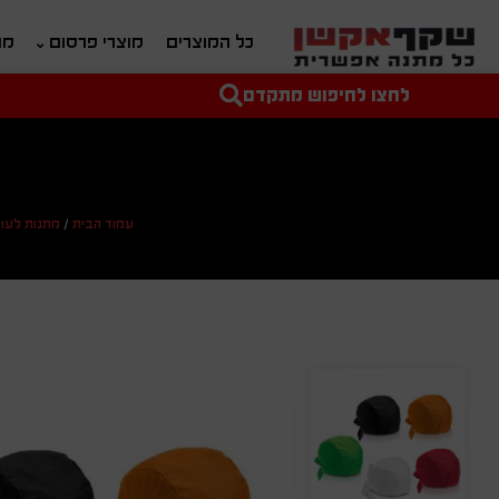
כל המוצרים
מוצרי פרסום
מת
לחצו לחיפוש מתקדם
טקסט חופשי לחיפוש
מחיר מיני'
מחיר מקס'
עמוד הבית
/
מתנות לעו