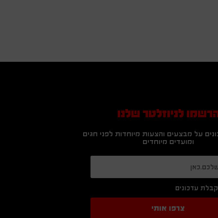
רשמו לניוזלטר שלנו
נים על מבצעים והצעות מיוחדות לפני חגים
ומועדים מיוחדים
בלת עדכונים
צרפו אותי