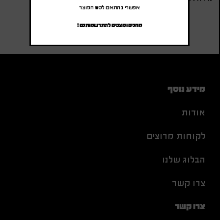
אפשרי בהתאם לסוג המוצר
מחכים ומצפים להתרשמותכם !
מידע נוסף
אודות
לקוחות מרוצים
הבלוג שלנו
צרו קשר
צרו קשר