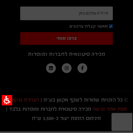
מאשר קבלת עדכונים
צרפו אותי
מכירה סיטונאית לחברות ומוסדות
© כל הזכויות שמורות לשקף אקשן בע"מ |
הצהרת נגישות
|
מפת אתר נגישה
מכירה סיטונאית לחברות ומוסדות בלבד |
מינימום הזמנת ייצור כ-3,500 ש"ח