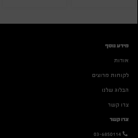
מידע נוסף
אודות
לקוחות מרוצים
הבלוג שלנו
צרו קשר
צרו קשר
03-6850114