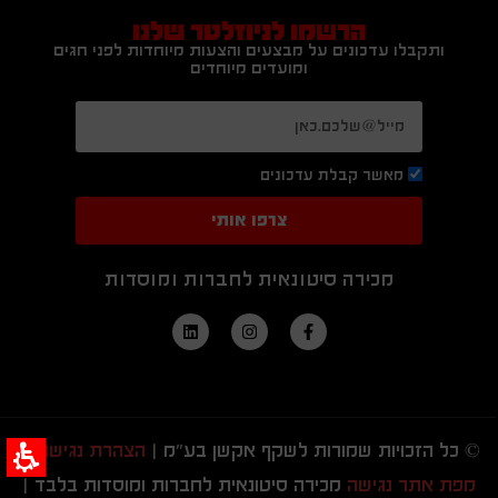
הרשמו לניוזלטר שלנו
ותקבלו עדכונים על מבצעים והצעות מיוחדות לפני חגים
ומועדים מיוחדים
מאשר קבלת עדכונים
צרפו אותי
מכירה סיטונאית לחברות ומוסדות
© כל הזכויות שמורות לשקף אקשן בע"מ |
הצהרת נגישות
|
מפת אתר נגישה
מכירה סיטונאית לחברות ומוסדות בלבד |