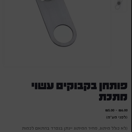
פותחן בקבוקים עשוי
מתכת
₪
5.00
-
₪
6.00
(לפני מע"מ)
(לא כולל מיתוג, מחיר המיתוג יינתן בנפרד בהתאם לכמות