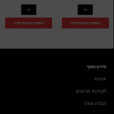
הוספה להצעת מחיר
הוספה להצעת מחיר
מידע נוסף
אודות
לקוחות מרוצים
הבלוג שלנו