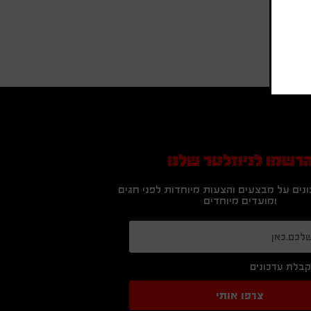
רשמו לניוזלטר שלנו
נים על מבצעים והצעות מיוחדות לפני חגים
ומועדים מיוחדים
בלת עדכונים
צרפו אותי