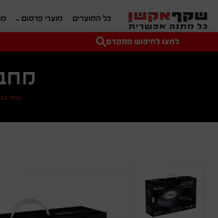
כל המוצרים
מוצרי פרסום
מת
לחצו לחיפוש מתקדם
טקסט חופשי לחיפוש
מחיר מיני'
מחיר מקס'
מחב
עמוד הבי