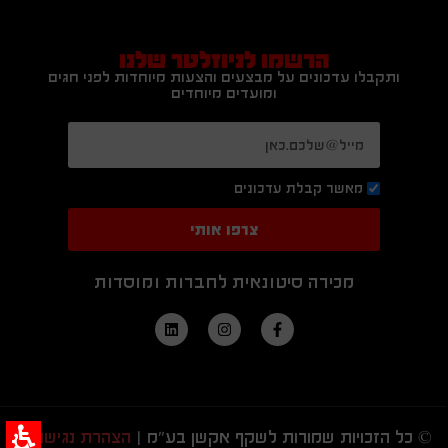
הרשמו לניוזלטר שלנו
ותקבלו עדכונים על מבצעים והצעות מיוחדות לפני חגים
ומועדים מיוחדים
מאשר קבלת עדכונים
צרפו אותי
מכירה סיטונאית לחברות ומוסדות
© כל הזכויות שמורות לשקף אקשן בע"מ |
הצהרת נגישות
|