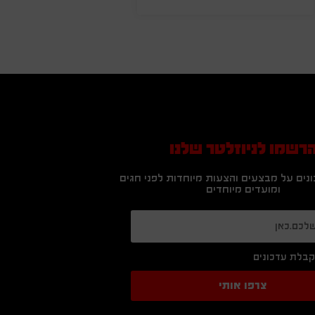
רשמו לניוזלטר שלנו
נים על מבצעים והצעות מיוחדות לפני חגים
ומועדים מיוחדים
בלת עדכונים
צרפו אותי