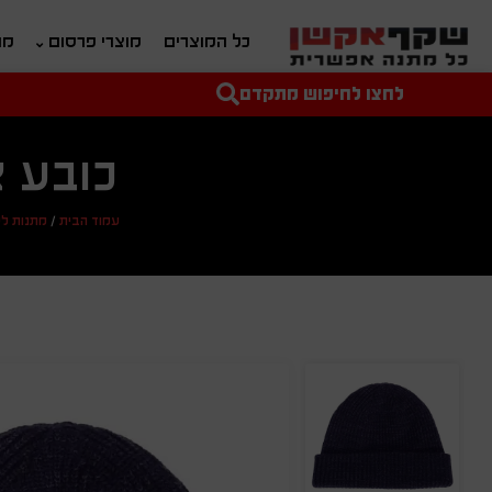
כל המוצרים
מוצרי פרסום
מת
לחצו לחיפוש מתקדם
טקסט חופשי לחיפוש
מחיר מיני'
מחיר מקס'
כובע צ
עמוד הבית
/
מתנות לע