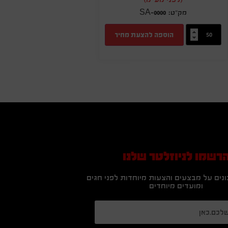
SA-0000
הוספה להצעת מחיר
רשמו לניוזלטר שלנו
נים על מבצעים והצעות מיוחדות לפני חגים
ומועדים מיוחדים