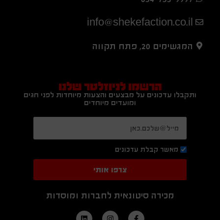
info@shekefaction.co.il
המגשימים 20, פתח תקווה
הרשמו לניוזלטר שלנו
ותקבלו עדכונים על מבצעים והצעות מיוחדות לפני חגים
ומועדים מיוחדים
מאשר קבלת עדכונים
צרפו אותי
מכירה סיטונאית לחברות ומוסדות