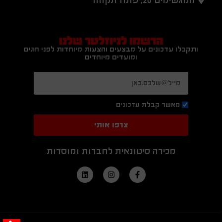
הרשמו לניוזלטר שלנו
ותקבלו עדכונים על מבצעים והצעות מיוחדות לפני חגים
ומועדים מיוחדים
מאשר קבלת עדכונים
צרפו אותי
מכירה סיטונאית לחברות ומוסדות