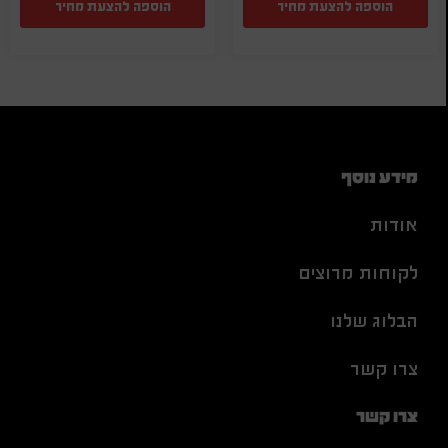
הוספה להצעת מחיר
הוספה להצעת מחיר
מידע נוסף
אודות
לקוחות מרוצים
הבלוג שלנו
צרו קשר
צרו קשר