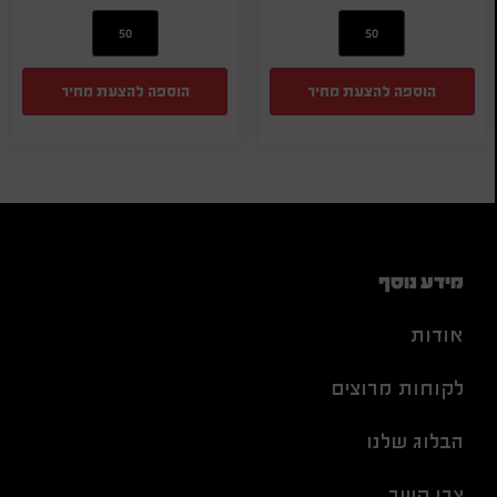
הוספה להצעת מחיר
הוספה להצעת מחיר
מידע נוסף
אודות
לקוחות מרוצים
הבלוג שלנו
צרו קשר