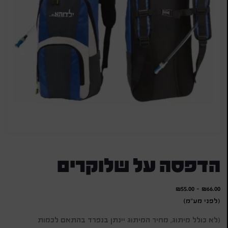
הדפסה על שלוקרים
₪
55.00
-
₪
66.00
(לפני מע"מ)
(לא כולל מיתוג, מחיר המיתוג יינתן בנפרד בהתאם לכמות