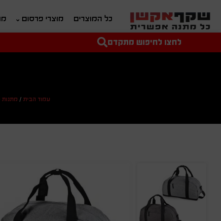
כל המוצרים
מוצרי פרסום
מת
לחצו לחיפוש מתקדם
טקסט חופשי לחיפוש
מחיר מיני'
מחיר מקס'
עמוד הבית
/
מתנות 