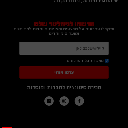
המגשימים 20, פתח תקווה
הרשמו לניוזלטר שלנו
ותקבלו עדכונים על מבצעים והצעות מיוחדות לפני חגים
ומועדים מיוחדים
מאשר קבלת עדכונים
צרפו אותי
מכירה סיטונאית לחברות ומוסדות