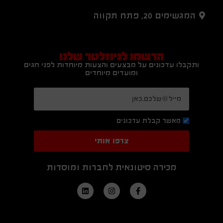
המגשימים 20, פתח תקווה
הרשמו לניוזלטר שלנו
ותקבלו עדכונים על מבצעים והצעות מיוחדות לפני חגים
ומועדים מיוחדים
מאשר קבלת עדכונים
צרפו אותי
מכירה סיטונאית לחברות ומוסדות