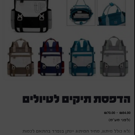
הדפסת תיקים לטיולים
₪
70.00
-
₪
84.00
(לפני מע"מ)
(לא כולל מיתוג, מחיר המיתוג יינתן בנפרד בהתאם לכמות