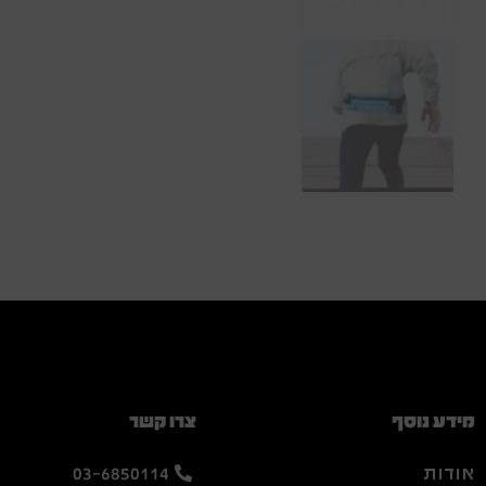
מידע נוסף
צרו קשר
אודות
03-6850114