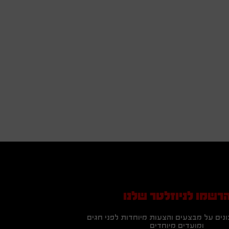
רשמו לניוזלטר שלנו
נים על מבצעים והצעות מיוחדות לפני חגים
ומועדים מיוחדים