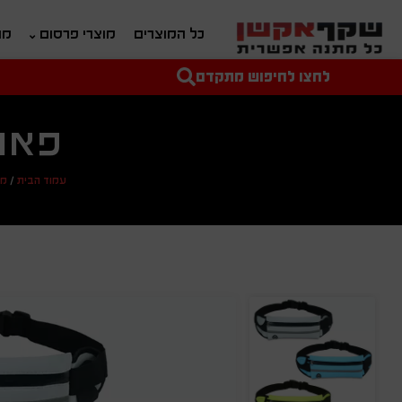
כל המוצרים
מוצרי פרסום
מת
לחצו לחיפוש מתקדם
טקסט חופשי לחיפוש
מחיר מיני'
מחיר מקס'
פאוץ
עמוד הבית
/
מת