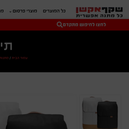
כל המוצרים
מוצרי פרסום
מת
לחצו לחיפוש מתקדם
טקסט חופשי לחיפוש
מחיר מיני'
מחיר מקס'
תיק
עמוד הבית
/
מתנות