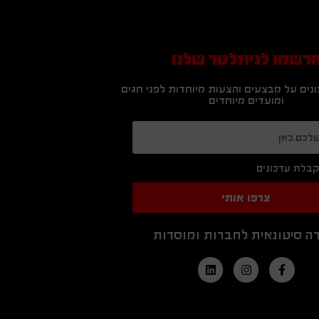
רשמו לניוזלטר שלנו
נים על מבצעים והצעות מיוחדות לפני חגים
ומועדים מיוחדים
בלת עדכונים
צרפו אותי
ה סיטונאית לחברות ומוסדות