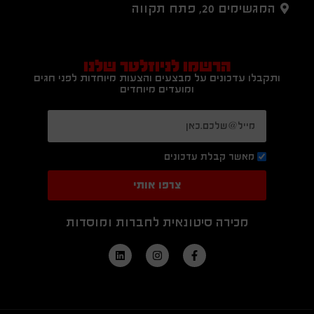
המגשימים 20, פתח תקווה
הרשמו לניוזלטר שלנו
ותקבלו עדכונים על מבצעים והצעות מיוחדות לפני חגים
ומועדים מיוחדים
מאשר קבלת עדכונים
צרפו אותי
מכירה סיטונאית לחברות ומוסדות