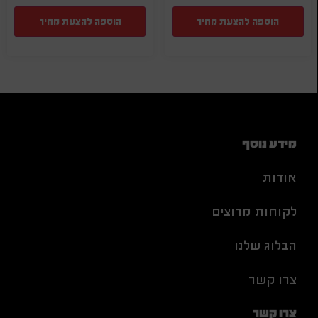
הוספה להצעת מחיר
הוספה להצעת מחיר
מידע נוסף
אודות
לקוחות מרוצים
הבלוג שלנו
צרו קשר
צרו קשר