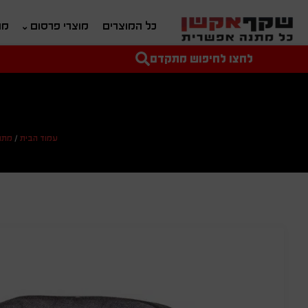
כל המוצרים
מוצרי פרסום
מת
לחצו לחיפוש מתקדם
טקסט חופשי לחיפוש
מחיר מיני'
מחיר מקס'
עמוד הבית
/
מתנ