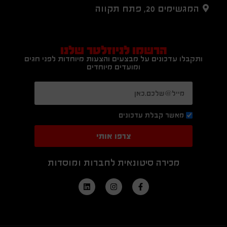
המגשימים 20, פתח תקווה
הרשמו לניוזלטר שלנו
ותקבלו עדכונים על מבצעים והצעות מיוחדות לפני חגים
ומועדים מיוחדים
מאשר קבלת עדכונים
צרפו אותי
מכירה סיטונאית לחברות ומוסדות