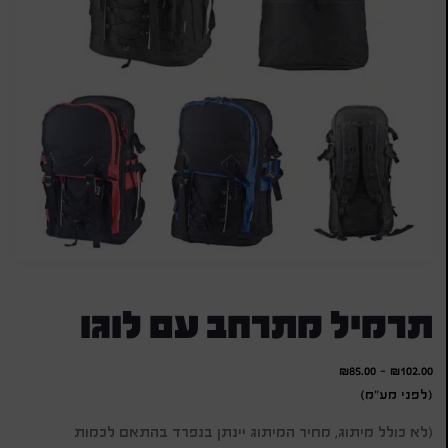
תרמיל מתרחב עם לוגו
₪
85.00
-
₪
102.00
(לפני מע"מ)
(לא כולל מיתוג, מחיר המיתוג יינתן בנפרד בהתאם לכמות