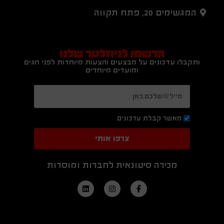
המגשימים 20, פתח תקווה
הרשמו לניוזלטר שלנו
ותקבלו עדכונים על מבצעים והצעות מיוחדות לפני חגים
ומועדים מיוחדים
מאשר קבלת עדכונים
צרפו אותי
מכירה סיטונאית לחברות ומוסדות