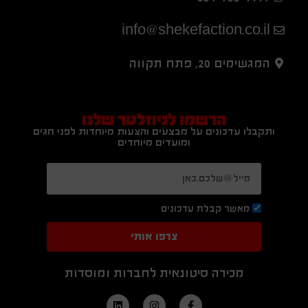
info@shekefaction.co.il
המגשימים 20, פתח תקווה
הרשמו לניוזלטר שלנו
ותקבלו עדכונים על מבצעים והצעות מיוחדות לפני חגים
ומועדים מיוחדים
מאשר קבלת עדכונים
צרפו אותי
מכירה סיטונאית לחברות ומוסדות