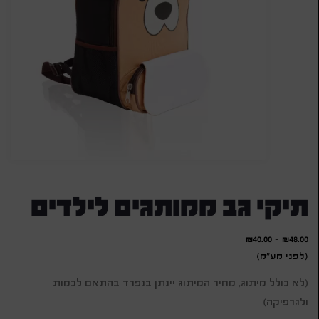
תיקי גב ממותגים לילדים
₪
40.00
-
₪
48.00
(לפני מע"מ)
(לא כולל מיתוג, מחיר המיתוג יינתן בנפרד בהתאם לכמות
ולגרפיקה)