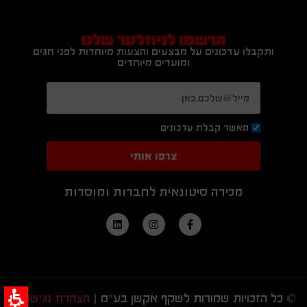
הרשמו לניוזלטר שלנו
ותקבלו עדכונים על מבצעים והצעות מיוחדות לפני חגים
ומועדים מיוחדים
מאשר קבלת עדכונים
צרפו אותי
מכירה סיטונאית לחברות ומוסדות
© כל הזכויות שמורות לשקף אקשן בע"מ |
הצהרת נגישות
|