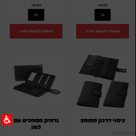
כמות:
כמות:
הוספה להצעת מחיר
הוספה להצעת מחיר
כיסוי דרכון ממותג
נרתיק מסמכים עם
לוגו