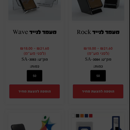
מעמד לנייד Rock
מעמד לנייד Wave
₪
18.00
-
₪
21.60
₪
18.00
-
₪
21.60
(לפני מע"מ)
(לפני מע"מ)
מק"ט: SA-3084
מק"ט: SA-3083
כמות:
כמות:
הוספה להצעת מחיר
הוספה להצעת מחיר