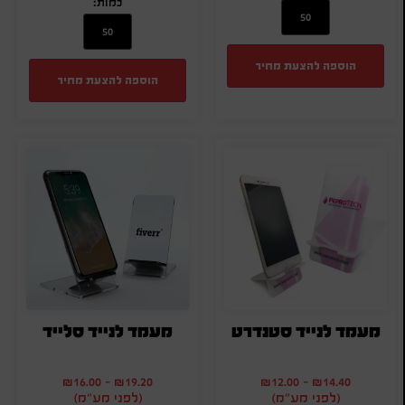
כמות:
הוספה להצעת מחיר
הוספה להצעת מחיר
מעמד לנייד סטנדרט
מעמד לנייד סלייד
₪
16.00
-
₪
19.20
₪
12.00
-
₪
14.40
(לפני מע"מ)
(לפני מע"מ)