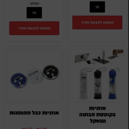
כמות:
הוספה להצעת מחיר
הוספה להצעת מחיר
אוזניות
אוזניות כבל ממותגות
בקופסת מבחנה
ושאקל
₪
6.50
-
₪
7.80