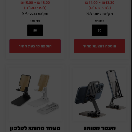
₪
15.00
-
₪
18.00
₪
11.00
-
₪
13.20
(לפני מע"מ)
(לפני מע"מ)
מק"ט: SA-3012
מק"ט: SA-2933
כמות:
כמות:
הוספה להצעת מחיר
הוספה להצעת מחיר
מעמד ממותג
מעמד ממותג לטלפון