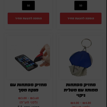
הוספה להצעת מחיר
הוספה להצעת מחיר
מחזיק מפתחות
מחזיק מפתחות עם
ממותג עם מטלית
מנקה מסך
ניקוי
₪
3.00
-
₪
3.60
(לפני מע"מ)
₪
4.00
-
₪
4.80
(לפני מע"מ)