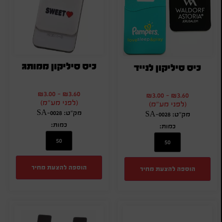
כיס סיליקון ממותג
כיס סיליקון לנייד
₪
3.00
-
₪
3.60
₪
3.00
-
₪
3.60
(לפני מע"מ)
(לפני מע"מ)
מק"ט: SA-0028
מק"ט: SA-0028
כמות:
כמות:
הוספה להצעת מחיר
הוספה להצעת מחיר