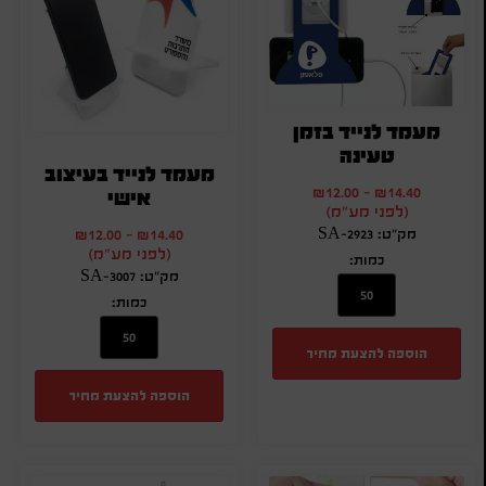
מעמד לנייד בזמן
טעינה
מעמד לנייד בעיצוב
₪
12.00
-
₪
14.40
אישי
(לפני מע"מ)
₪
12.00
-
₪
14.40
מק"ט: SA-2923
(לפני מע"מ)
כמות:
מק"ט: SA-3007
כמות:
הוספה להצעת מחיר
הוספה להצעת מחיר