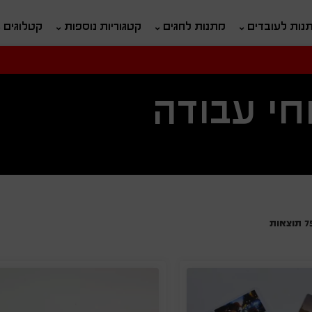
נות לעובדים
מתנות לחגים
קטגוריות נוספות
קטלוגים
חיפוש
י עבודה
ח