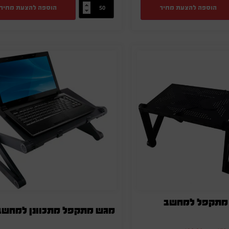
הוספה להצעת מחיר
הוספה להצעת מחיר
מתקפל למחשב
מגש מתקפל מתכוונן למחשב 