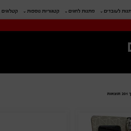
נות לעובדים
מתנות לחגים
קטגוריות נוספות
קטלוגים
חיפוש
ח