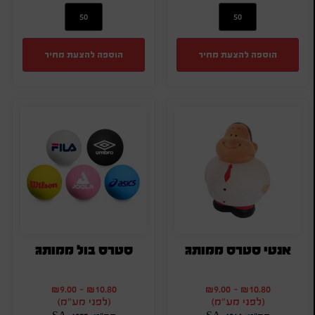
הוספה להצעת מחיר
הוספה להצעת מחיר
אנטי סטרס ממותג
סטרס בול ממותג
₪
9.00
-
₪
10.80
₪
9.00
-
₪
10.80
(לפני מע"מ)
(לפני מע"מ)