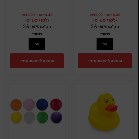
₪
12.00
-
₪
14.40
₪
12.00
-
₪
14.40
(לפני מע"מ)
(לפני מע"מ)
מק"ט: SA-1074
מק"ט: SA-1075
כמות:
כמות:
הוספה להצעת מחיר
הוספה להצעת מחיר