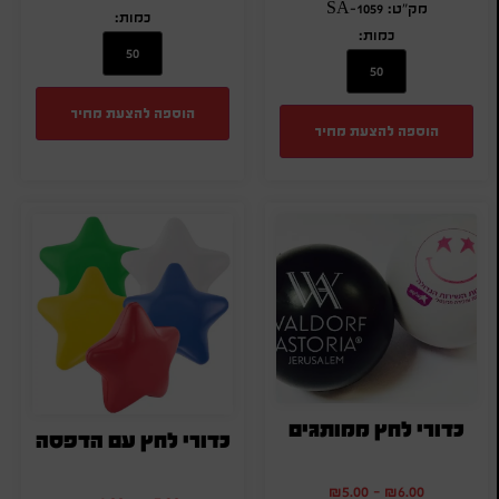
מק"ט: SA-1059
כמות:
כמות:
הוספה להצעת מחיר
הוספה להצעת מחיר
כדורי לחץ ממותגים
כדורי לחץ עם הדפסה
₪
5.00
-
₪
6.00