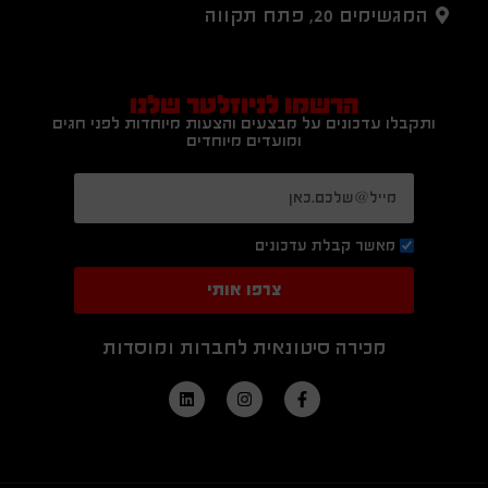
המגשימים 20, פתח תקווה
הרשמו לניוזלטר שלנו
ותקבלו עדכונים על מבצעים והצעות מיוחדות לפני חגים
ומועדים מיוחדים
מאשר קבלת עדכונים
צרפו אותי
מכירה סיטונאית לחברות ומוסדות