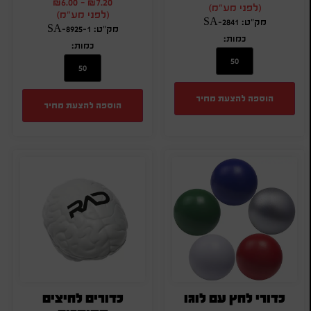
₪
6.00
-
₪
7.20
(לפני מע"מ)
(לפני מע"מ)
מק"ט: SA-2841
מק"ט: SA-8925-1
כמות:
כמות:
הוספה להצעת מחיר
הוספה להצעת מחיר
כדורי לחץ עם לוגו
כדורים לחיצים