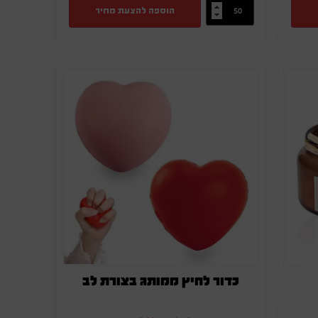
הוספה להצעת מחיר
כדור לחיץ ממותג בצורת לב