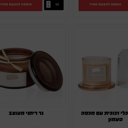
הוספה להצעת מחיר
הוספה להצעת מחיר
בכלי זכוכית עם מכסה
נר ריחני מעוצב
פעמון