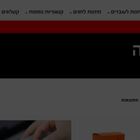
נות לעובדים
מתנות לחגים
קטגוריות נוספות
קטלוגים
חיפוש
ח