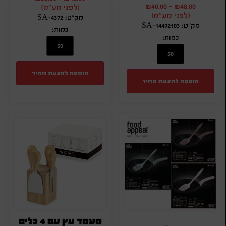
₪
40.00
-
₪
48.00
(לפני מע"מ)
(לפני מע"מ)
מק"ט: SA-4372
מק"ט: SA-14492103
כמות:
כמות:
הוספה להצעת מחיר
הוספה להצעת מחיר
מעמד עץ עם 4 כלים