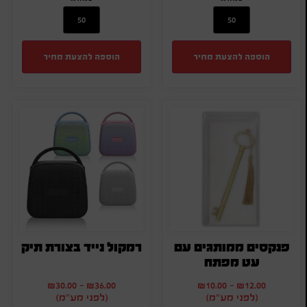
הוספה להצעת מחיר
הוספה להצעת מחיר
פנקסים ממותגים עם
רמקול נייד בצורת תיק
עט מפתח
₪
30.00
-
₪
36.00
₪
10.00
-
₪
12.00
(לפני מע"מ)
(לפני מע"מ)