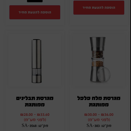
הוספה להצעת מחיר
הוספה להצעת מחיר
מגרסת מלח פלפל
מגרסת תבלינים
ממותגת
ממותגת
₪
28.00
-
₪
33.60
₪
30.00
-
₪
36.00
(לפני מע"מ)
(לפני מע"מ)
מק"ט: SA-383
מק"ט: SA-3568