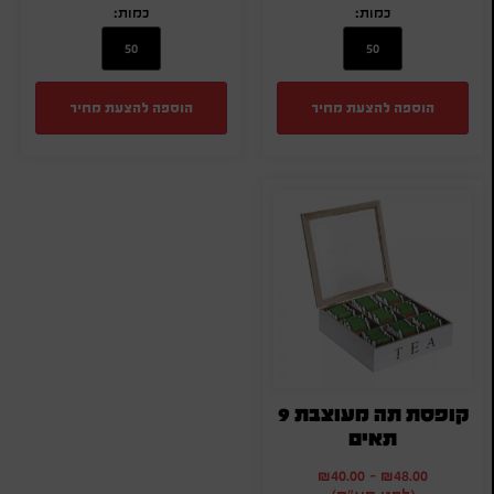
כמות:
כמות:
הוספה להצעת מחיר
הוספה להצעת מחיר
קופסת תה מעוצבת 9
תאים
₪
40.00
-
₪
48.00