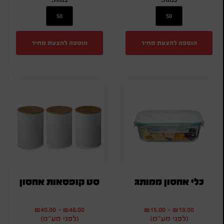
הוספה להצעת מחיר
הוספה להצעת מחיר
כלי אחסון ממותג
סט קופסאות אחסון
₪
40.00
-
₪
48.00
₪
15.00
-
₪
18.00
(לפני מע"מ)
(לפני מע"מ)